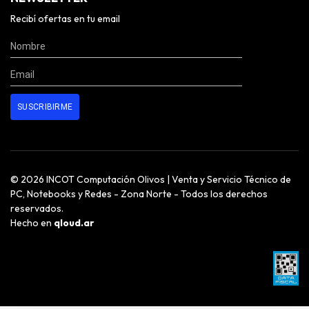
Recibí ofertas en tu email
© 2026 INCOT Computación Olivos | Venta y Servicio Técnico de
PC, Notebooks y Redes - Zona Norte - Todos los derechos
reservados.
Hecho en
qloud.ar