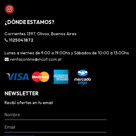
¿DÓNDE ESTAMOS?
Corrientes 1397, Olivos, Buenos Aires
1125041872
Lunes a viernes de 9:00 a 19:00hs y Sábados de 10:00 a 13:00hs
ventasonline@incot.com.ar
NEWSLETTER
Recibí ofertas en tu email