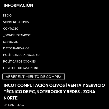
INFORMACIÓN
INICIO
SOBRE NOSOTROS
CONTACTO
¿DÓNDE ESTAMOS?
SERVICIOS
DATOS BANCARIOS
POLÍTICAS DE PRIVACIDAD
POLÍTICAS DE COOKIES
LIBRO DE QUEJAS ONLINE
ARREPENTIMIENTO DE COMPRA
INCOT COMPUTACIÓN OLIVOS | VENTA Y SERVICIO
TÉCNICO DE PC, NOTEBOOKS Y REDES - ZONA
NORTE
EN LAS REDES