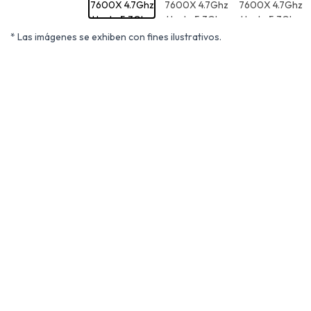
* Las imágenes se exhiben con fines ilustrativos.