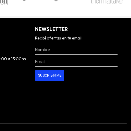
NEWSLETTER
Recibí ofertas en tu email
0:00 a 13:00hs