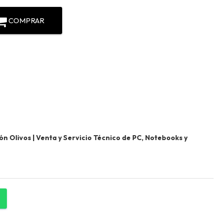
COMPRAR
 Olivos | Venta y Servicio Técnico de PC, Notebooks y