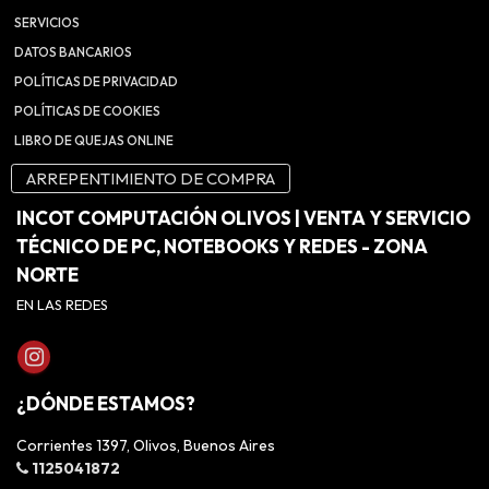
SERVICIOS
DATOS BANCARIOS
POLÍTICAS DE PRIVACIDAD
POLÍTICAS DE COOKIES
LIBRO DE QUEJAS ONLINE
ARREPENTIMIENTO DE COMPRA
INCOT COMPUTACIÓN OLIVOS | VENTA Y SERVICIO
TÉCNICO DE PC, NOTEBOOKS Y REDES - ZONA
NORTE
EN LAS REDES
¿DÓNDE ESTAMOS?
Corrientes 1397, Olivos, Buenos Aires
1125041872