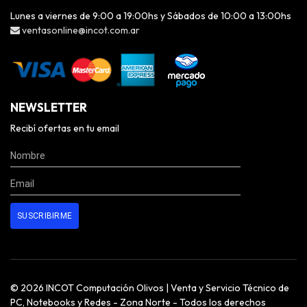
Lunes a viernes de 9:00 a 19:00hs y Sábados de 10:00 a 13:00hs
ventasonline@incot.com.ar
NEWSLETTER
Recibí ofertas en tu email
© 2026 INCOT Computación Olivos | Venta y Servicio Técnico de
PC, Notebooks y Redes - Zona Norte - Todos los derechos