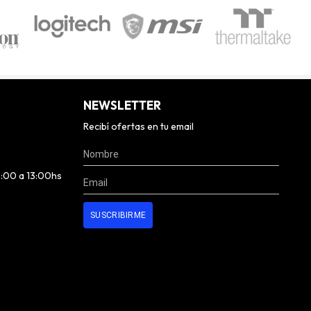
NEWSLETTER
Recibí ofertas en tu email
0:00 a 13:00hs