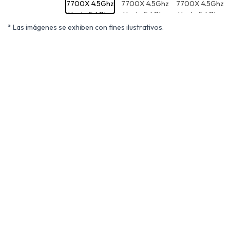
* Las imágenes se exhiben con fines ilustrativos.