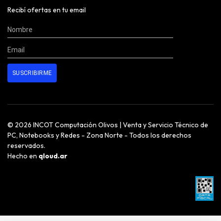
Recibí ofertas en tu email
© 2026 INCOT Computación Olivos | Venta y Servicio Técnico de
PC, Notebooks y Redes - Zona Norte - Todos los derechos
reservados.
Hecho en
qloud.ar