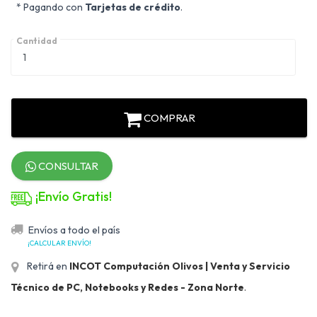
* Pagando con
Tarjetas de crédito
.
Cantidad
COMPRAR
CONSULTAR
¡Envío Gratis!
Envíos a todo el país
¡CALCULAR ENVÍO!
Retirá en
INCOT Computación Olivos | Venta y Servicio
Técnico de PC, Notebooks y Redes - Zona Norte
.