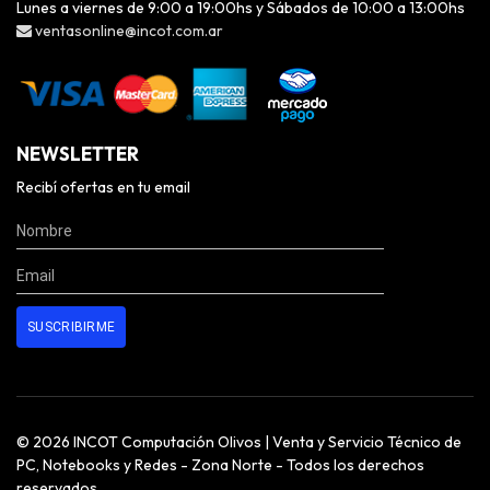
Lunes a viernes de 9:00 a 19:00hs y Sábados de 10:00 a 13:00hs
ventasonline@incot.com.ar
NEWSLETTER
Recibí ofertas en tu email
© 2026 INCOT Computación Olivos | Venta y Servicio Técnico de
PC, Notebooks y Redes - Zona Norte - Todos los derechos
reservados.