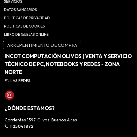
SERVICIOS
DATOS BANCARIOS
POLÍTICAS DE PRIVACIDAD
POLÍTICAS DE COOKIES
LIBRO DE QUEJAS ONLINE
ARREPENTIMIENTO DE COMPRA
INCOT COMPUTACIÓN OLIVOS | VENTA Y SERVICIO
TÉCNICO DE PC, NOTEBOOKS Y REDES - ZONA
NORTE
EN LAS REDES
¿DÓNDE ESTAMOS?
Corrientes 1397, Olivos, Buenos Aires
1125041872